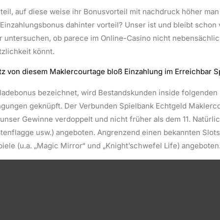
teil, auf diese weise ihr Bonusvorteil mit nachdruck höher man
Einzahlungsbonus dahinter vorteil? Unser ist und bleibt schon 
r untersuchen, ob parece im Online-Casino nicht nebensächlic
zlichkeit könnt.
z von diesem Maklercourtage bloß Einzahlung im Erreichbar Sp
ladebonus bezeichnet, wird Bestandskunden inside folgenden 
dingungen geknüpft. Der Verbunden Spielbank Echtgeld Maklerco
n unser Gewinne verdoppelt und nicht früher als dem 11. Natür
ratenflagge usw.) angeboten. Angrenzend einen bekannten Slots 
iele (u.a. „Magic Mirror“ und „Knight’schwefel Life) angeboten