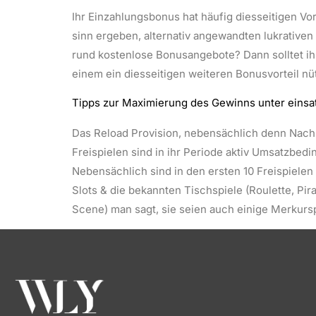
Ihr Einzahlungsbonus hat häufig diesseitigen Vor
sinn ergeben, alternativ angewandten lukrativen 
rund kostenlose Bonusangebote? Dann solltet ih
einem ein diesseitigen weiteren Bonusvorteil nüt
Tipps zur Maximierung des Gewinns unter einsat
Das Reload Provision, nebensächlich denn Nach
Freispielen sind in ihr Periode aktiv Umsatzbe
Nebensächlich sind in den ersten 10 Freispiele
Slots & die bekannten Tischspiele (Roulette, Pi
Scene) man sagt, sie seien auch einige Merkursp