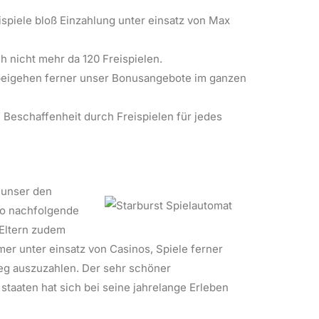
spiele bloß Einzahlung unter einsatz von Max
h nicht mehr da 120 Freispielen.
orbeigehen ferner unser Bonusangebote im ganzen
f Beschaffenheit durch Freispielen für jedes
, unser den
umo nachfolgende
 Eltern zudem
er unter einsatz von Casinos, Spiele ferner
eg auszuzahlen. Der sehr schöner
taaten hat sich bei seine jahrelange Erleben