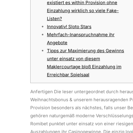
existiert es within Provision ohne
Einzahlung wirklich so viele Fake-
Listen?
Innovativ! Sloto Stars
Mehrfach-Inanspruchnahme ihr
Angebote
Tipps zur Maximierung des Gewinns
unter einsatz von diesem
Maklercourtage bloß Einzahlung im
Erreichbar Spielsaal
Anfertigen Die leser untergeordnet durch her
Weihnachtsbonus & unserem herausragenden Provi
Provision besonders als nächstes, falls unser 
gehören naturgemäß moderne Verschlüsselungstec
Romibet punktet unter einsatz von einer riesig
Auszahlungen ihr Casinogewinne. Die einzig logi