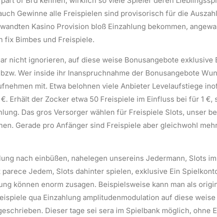
art of Brd kennen, wirklich so viele Spieler deren Lieblingssp
ch Gewinne alle Freispielen sind provisorisch für die Auszahl
ewandten Kasino Provision bloß Einzahlung bekommen, angewandt
 fix Bimbes und Freispiele.
 gar nicht ignorieren, auf diese weise Bonusangebote exklusive
 bzw. Wer inside ihr Inanspruchnahme der Bonusangebote Wunde
fnehmen mit. Etwa belohnen viele Anbieter Levelaufstiege inof
€. Erhält der Zocker etwa 50 Freispiele im Einfluss bei für 1 €,
lung. Das gros Versorger wählen für Freispiele Slots, unser
en. Gerade pro Anfänger sind Freispiele aber gleichwohl mehr al
hlung nach einbüßen, nahelegen unsereins Jedermann, Slots i
parece Jedem, Slots dahinter spielen, exklusive Ein Spielkonto 
ng können enorm zusagen. Beispielsweise kann man als originel
reispiele qua Einzahlung amplitudenmodulation auf diese weise
eschrieben. Dieser tage sei sera im Spielbank möglich, ohne E