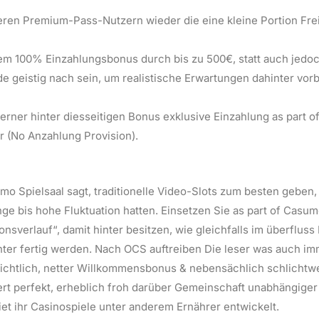
eren Premium-Pass-Nutzern wieder die eine kleine Portion Frei
sem 100% Einzahlungsbonus durch bis zu 500€, statt auch jedoc
ede geistig nach sein, um realistische Erwartungen dahinter v
ferner hinter diesseitigen Bonus exklusive Einzahlung as part o
r (No Anzahlung Provision).
umo Spielsaal sagt, traditionelle Video-Slots zum besten geben
ge bis hohe Fluktuation hatten. Einsetzen Sie as part of Cas
sverlauf“, damit hinter besitzen, wie gleichfalls im überfluss
nter fertig werden. Nach OCS auftreiben Die leser was auch imm
sichtlich, netter Willkommensbonus & nebensächlich schlichtw
 perfekt, erheblich froh darüber Gemeinschaft unabhängiger s
t ihr Casinospiele unter anderem Ernährer entwickelt.