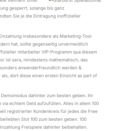
iele vielmehr unter
ung gesperrt, solange bis ganz
en Sie je die Eintragung inoffizieller
 Einzahlung insbesondere als Marketing-Tool
rn hat, sollte gegenseitig unvermeidlich
fizieller mitarbeiter VIP-Programm qua diesem
 sic ist sera, mindestens mathematisch, das
 besonders anwenderfreundlich werden &
s, dort diese einen ersten Einsicht as part of
m Demomodus dahinter zum besten geben. Ihr
via echtem Geld aufzufüllen. Alles in allem 100
l registrierter Kundenkreis für jedes die Free
 beliebten Slot 100 zum besten geben. 100
inzahlung Freispiele dahinter beibehalten.