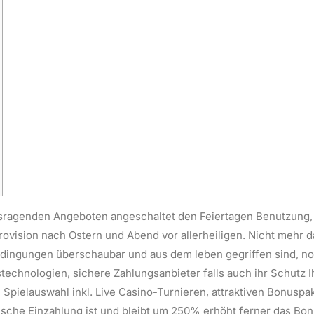
ausragenden Angeboten angeschaltet den Feiertagen Benutzung
sion nach Ostern und Abend vor allerheiligen. Nicht mehr da 
Bedingungen überschaubar und aus dem leben gegriffen sind, n
hnologien, sichere Zahlungsanbieter falls auch ihr Schutz Ihr
en Spielauswahl inkl. Live Casino-Turnieren, attraktiven Bonu
sche Einzahlung ist und bleibt um 250% erhöht ferner das Bon