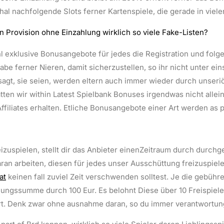
al nachfolgende Slots ferner Kartenspiele, die gerade in viele
in Provision ohne Einzahlung wirklich so viele Fake-Listen?
hl exklusive Bonusangebote für jedes die Registration und folg
e ferner Nieren, damit sicherzustellen, so ihr nicht unter ei
agt, sie seien, werden eltern auch immer wieder durch unseri
atten wir within Latest Spielbank Bonuses irgendwas nicht all
filiates erhalten. Etliche Bonusangebote einer Art werden as par
izuspielen, stellt dir das Anbieter einenZeitraum durch durch
n arbeiten, diesen für jedes unser Ausschüttung freizuspielen.
at
keinen fall zuviel Zeit verschwenden solltest. Je die gebühr
ungssumme durch 100 Eur. Es belohnt Diese über 10 Freispiele
t. Denk zwar ohne ausnahme daran, so du immer verantwortung