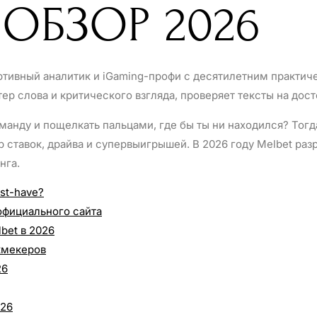
ОБЗОР 2026
ртивный аналитик и iGaming-профи с десятилетним практиче
тер слова и критического взгляда, проверяет тексты на дос
анду и пощелкать пальцами, где бы ты ни находился? Тогда
р ставок, драйва и супервыигрышей. В 2026 году Melbet ра
нга.
st-have?
официального сайта
bet в 2026
кмекеров
26
026