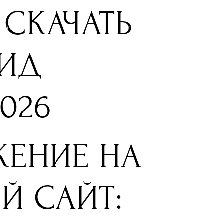
 СКАЧАТЬ
CONTACT
GET STARTED
ОИД
026
ЖЕНИЕ НА
 САЙТ: