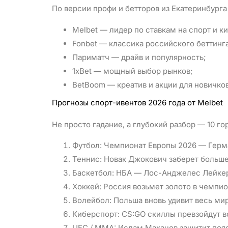
По версии профи и бетторов из Екатеринбурга 
Melbet — лидер по ставкам на спорт и к
Fonbet — классика российского беттинга
Париматч — драйв и популярность;
1xBet — мощный выбор рынков;
BetBoom — креатив и акции для новичков
Прогнозы спорт-ивентов 2026 года от Melbet
Не просто гадание, а глубокий разбор — 10 го
Футбол: Чемпионат Европы 2026 — Герм
Теннис: Новак Джокович заберет больш
Баскетбол: НБА — Лос-Анджелес Лейкер
Хоккей: Россия возьмет золото в чемпио
Волейбол: Польша вновь удивит весь мир
Киберспорт: CS:GO скиллы превзойдут в
UFC / MMA: Ислам Махачев защитит пояс;