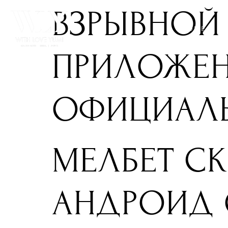
ВЗРЫВНОЙ 
HOME
A
ПРИЛОЖЕН
ОФИЦИАЛЬ
МЕЛБЕТ С
АНДРОИД 