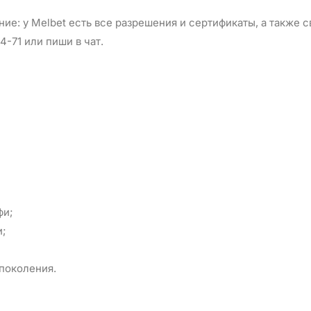
ие: у Melbet есть все разрешения и сертификаты, а также с
4-71 или пиши в чат.
;
фи;
и;
поколения.