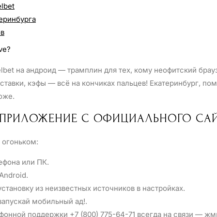
lbet
теринбурга
ов
ve?
bet на андроид — трамплин для тех, кому неофитский брауз
ставки, кэфы — всё на кончиках пальцев! Екатеринбург, по
оже.
Ь ПРИЛОЖЕНИЕ С ОФИЦИАЛЬНОГО СА
с огоньком:
ефона или ПК.
Android.
установку из неизвестных источников в настройках.
запускай мобильный ад!.
лефонной поддержки +7 (800) 775-64-71 всегда на связи — ж