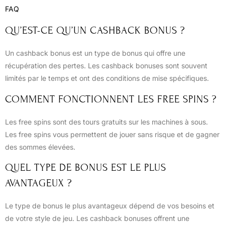
FAQ
QU’EST-CE QU’UN CASHBACK BONUS ?
Un cashback bonus est un type de bonus qui offre une
récupération des pertes. Les cashback bonuses sont souvent
limités par le temps et ont des conditions de mise spécifiques.
COMMENT FONCTIONNENT LES FREE SPINS ?
Les free spins sont des tours gratuits sur les machines à sous.
Les free spins vous permettent de jouer sans risque et de gagner
des sommes élevées.
QUEL TYPE DE BONUS EST LE PLUS
AVANTAGEUX ?
Le type de bonus le plus avantageux dépend de vos besoins et
de votre style de jeu. Les cashback bonuses offrent une