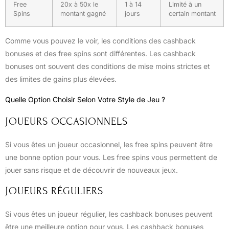
Free
20x à 50x le
1 à 14
Limité à un
Spins
montant gagné
jours
certain montant
Comme vous pouvez le voir, les conditions des cashback
bonuses et des free spins sont différentes. Les cashback
bonuses ont souvent des conditions de mise moins strictes et
des limites de gains plus élevées.
Quelle Option Choisir Selon Votre Style de Jeu ?
JOUEURS OCCASIONNELS
Si vous êtes un joueur occasionnel, les free spins peuvent être
une bonne option pour vous. Les free spins vous permettent de
jouer sans risque et de découvrir de nouveaux jeux.
JOUEURS RÉGULIERS
Si vous êtes un joueur régulier, les cashback bonuses peuvent
être une meilleure option pour vous. Les cashback bonuses