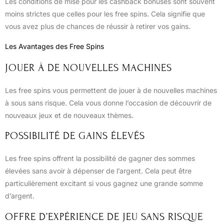
Les conditions de mise pour les cashback bonuses sont souvent
moins strictes que celles pour les free spins. Cela signifie que
vous avez plus de chances de réussir à retirer vos gains.
Les Avantages des Free Spins
JOUER À DE NOUVELLES MACHINES
Les free spins vous permettent de jouer à de nouvelles machines
à sous sans risque. Cela vous donne l’occasion de découvrir de
nouveaux jeux et de nouveaux thèmes.
POSSIBILITÉ DE GAINS ÉLEVÉS
Les free spins offrent la possibilité de gagner des sommes
élevées sans avoir à dépenser de l’argent. Cela peut être
particulièrement excitant si vous gagnez une grande somme
d’argent.
OFFRE D’EXPÉRIENCE DE JEU SANS RISQUE