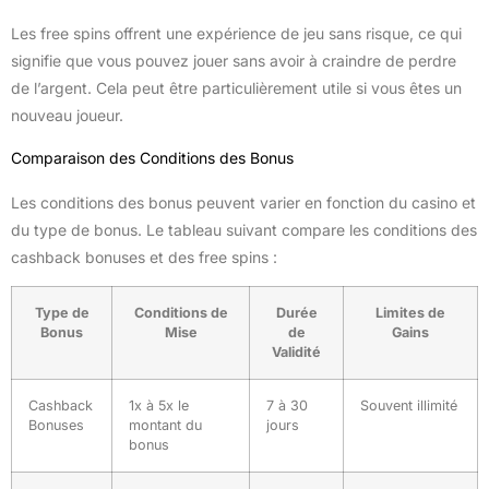
Les free spins offrent une expérience de jeu sans risque, ce qui
signifie que vous pouvez jouer sans avoir à craindre de perdre
de l’argent. Cela peut être particulièrement utile si vous êtes un
nouveau joueur.
Comparaison des Conditions des Bonus
Les conditions des bonus peuvent varier en fonction du casino et
du type de bonus. Le tableau suivant compare les conditions des
cashback bonuses et des free spins :
Type de
Conditions de
Durée
Limites de
Bonus
Mise
de
Gains
Validité
Cashback
1x à 5x le
7 à 30
Souvent illimité
Bonuses
montant du
jours
bonus