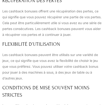
RÉCUPÉRATION DES PERTES
Les cashback bonuses offrent une récupération des pertes, ce
qui signifie que vous pouvez récupérer une partie de vos pertes.
Cela peut être particulièrement utile si vous avez eu une série de
pertes consécutives. Les cashback bonuses peuvent vous aider
à récupérer vos pertes et à continuer à jouer.
FLEXIBILITÉ D’UTILISATION
Les cashback bonuses peuvent être utilisés sur une variété de
jeux, ce qui signifie que vous avez la flexibilité de choisir le jeu
que vous préférez. Vous pouvez utiliser votre cashback bonus
pour jouer à des machines à sous, à des jeux de table ou à
d’autres jeux.
CONDITIONS DE MISE SOUVENT MOINS
STRICTES