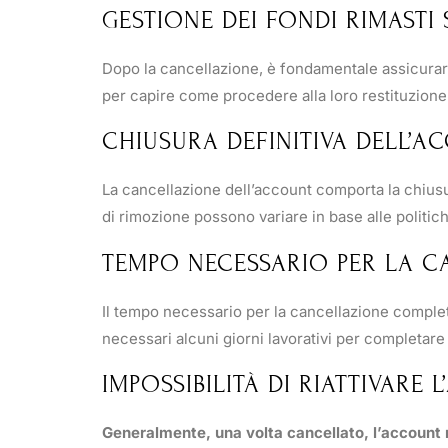
GESTIONE DEI FONDI RIMAST
Dopo la cancellazione, è fondamentale assicurarsi 
per capire come procedere alla loro restituzione
CHIUSURA DEFINITIVA DELL’A
La cancellazione dell’account comporta la chiusura
di rimozione possono variare in base alle politic
TEMPO NECESSARIO PER LA 
Il tempo necessario per la cancellazione completa
necessari alcuni giorni lavorativi per completare
IMPOSSIBILITÀ DI RIATTIVAR
Generalmente, una volta cancellato, l’account 