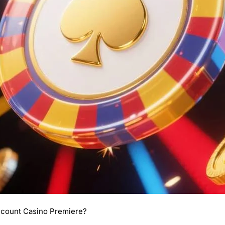
ccount Casino Premiere?