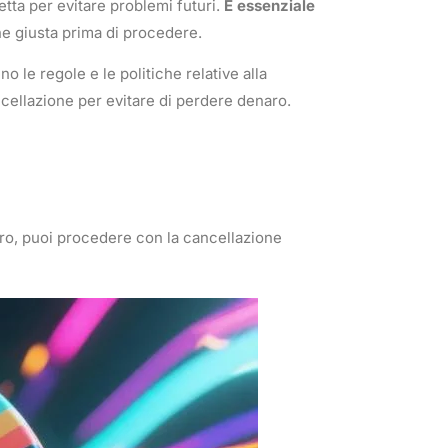
etta per evitare problemi futuri.
È essenziale
one giusta prima di procedere.
le regole e le politiche relative alla
cellazione per evitare di perdere denaro.
ntro, puoi procedere con la cancellazione