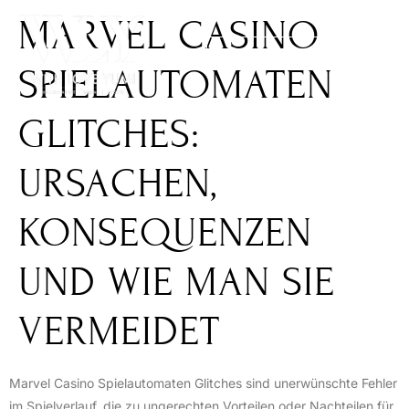
MARVEL CASINO
GET STARTED
SPIELAUTOMATEN
GLITCHES:
URSACHEN,
KONSEQUENZEN
UND WIE MAN SIE
VERMEIDET
Marvel Casino Spielautomaten Glitches sind unerwünschte Fehler
im Spielverlauf, die zu ungerechten Vorteilen oder Nachteilen für