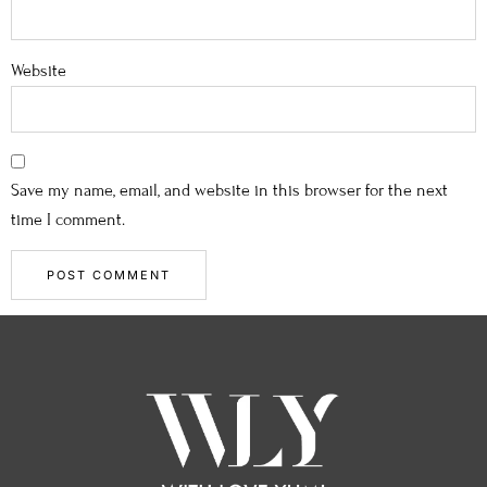
Website
Save my name, email, and website in this browser for the next
time I comment.