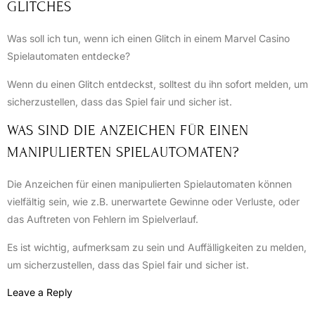
GLITCHES
Was soll ich tun, wenn ich einen Glitch in einem Marvel Casino
Spielautomaten entdecke?
Wenn du einen Glitch entdeckst, solltest du ihn sofort melden, um
sicherzustellen, dass das Spiel fair und sicher ist.
WAS SIND DIE ANZEICHEN FÜR EINEN
MANIPULIERTEN SPIELAUTOMATEN?
Die Anzeichen für einen manipulierten Spielautomaten können
vielfältig sein, wie z.B. unerwartete Gewinne oder Verluste, oder
das Auftreten von Fehlern im Spielverlauf.
Es ist wichtig, aufmerksam zu sein und Auffälligkeiten zu melden,
um sicherzustellen, dass das Spiel fair und sicher ist.
Leave a Reply