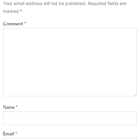
Your email address will not be published.
Required fields are
marked
*
Comment
*
Name
*
Email
*