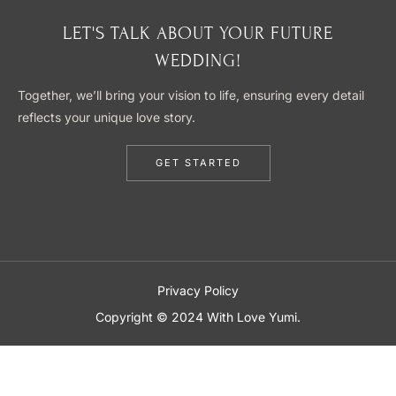
LET'S TALK ABOUT YOUR FUTURE
WEDDING!
Together, we’ll bring your vision to life, ensuring every detail
reflects your unique love story.
GET STARTED
Privacy Policy
Copyright © 2024 With Love Yumi.