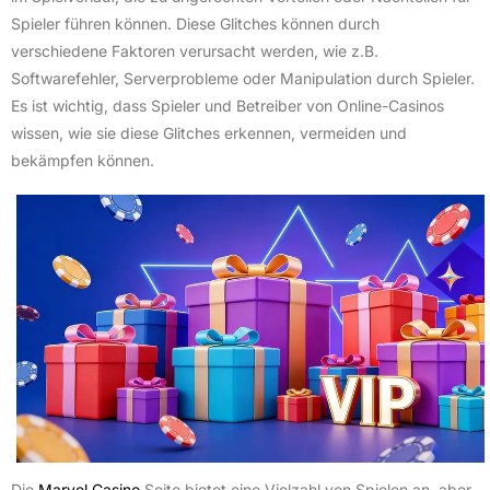
Spieler führen können. Diese Glitches können durch
verschiedene Faktoren verursacht werden, wie z.B.
Softwarefehler, Serverprobleme oder Manipulation durch Spieler.
Es ist wichtig, dass Spieler und Betreiber von Online-Casinos
wissen, wie sie diese Glitches erkennen, vermeiden und
bekämpfen können.
Die
Marvel Casino
Seite bietet eine Vielzahl von Spielen an, aber