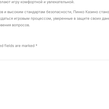
делают игру комфортной и увлекательной.
ов и высоким стандартам безопасности, Пинко Казино стан
даться игровым процессом, уверенные в защите своих данн
вения вопросов.
ed fields are marked
*