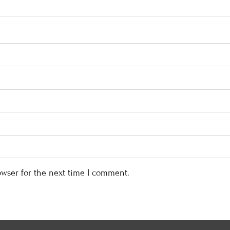
owser for the next time I comment.