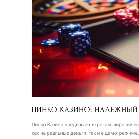
ПИНКО КАЗИНО: НАДЕЖНЫЙ П
Пинко Казино предлагает игрокам широкий вы
как на реальные деньги, так и в демо-режиме