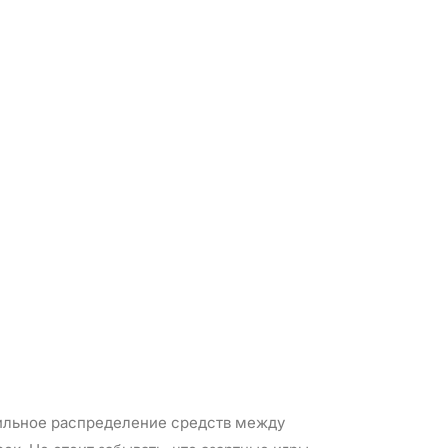
авильное распределение средств между