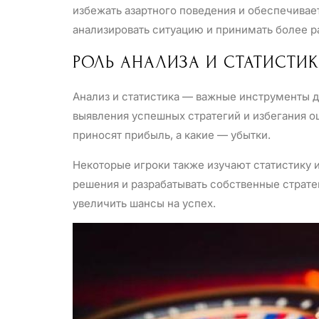
избежать азартного поведения и обеспечивае
анализировать ситуацию и принимать более 
РОЛЬ АНАЛИЗА И СТАТИСТИ
Анализ и статистика — важные инструменты д
выявления успешных стратегий и избегания о
приносят прибыль, а какие — убытки.
Некоторые игроки также изучают статистику 
решения и разрабатывать собственные стратег
увеличить шансы на успех.