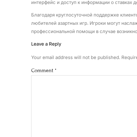
интерфейс и доступ к информации о ставках 
Благодаря круглосуточной поддержке клиент
любителей азартных игр. Игроки могут наслаж
профессиональной помощи в случае возникно
Leave a Reply
Your email address will not be published.
Requir
Comment
*