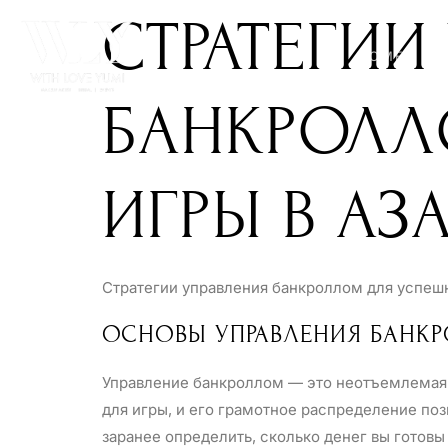
СТРАТЕГИИ
HOME
A
БАНКРОЛЛ
ИГРЫ В АЗ
Стратегии управления банкроллом для успешн
ОСНОВЫ УПРАВЛЕНИЯ БАНК
Управление банкроллом — это неотъемлемая 
для игры, и его грамотное распределение по
заранее определить, сколько денег вы готов