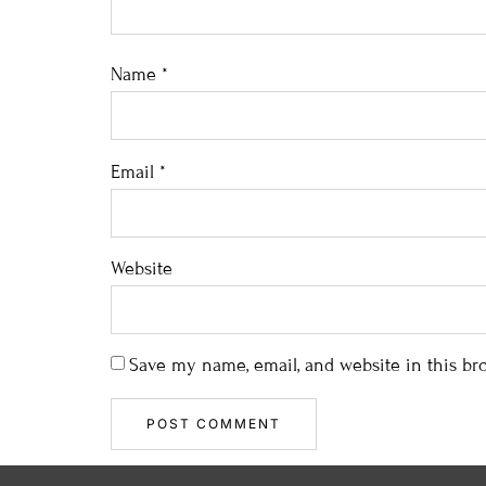
Name
*
Email
*
Website
Save my name, email, and website in this br