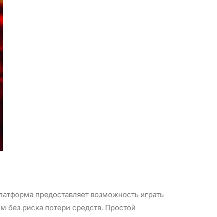
Платформа предоставляет возможность играть
м без риска потери средств. Простой