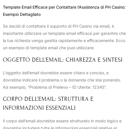
Template Email Efficace per Contattare l’Assistenza di PH Casino:
Esempio Dettagliato
Se decidi di contattare il supporto di PH Casino via email, è
importante utilizzare un template email efficace per garantire che
la tua richiesta venga gestita rapidamente e efficacemente. Ecco
un esempio di template email che puoi utilizzare:
OGGETTO DELL’EMAIL: CHIAREZZA E SINTESI
L’oggetto dell’email dovrebbe essere chiaro e conciso, e
dovrebbe indicare il problema o la domanda che stai ponendo.
Ad esempio, “Problema di Prelievo – ID Utente: 12345”.
CORPO DELL’EMAIL: STRUTTURA E
INFORMAZIONI ESSENZIALI
Il corpo dell’email dovrebbe essere strutturato in modo logico e
dovrebbe includere tutte le informazioni essenziali relative al