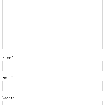
Name
*
Email
*
Website