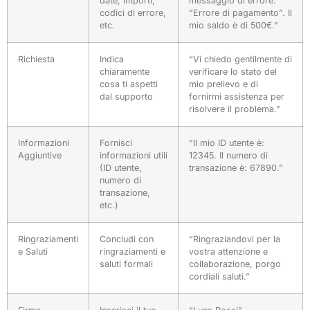
date, importi,
messaggio di errore:
codici di errore,
“Errore di pagamento”. Il
etc.
mio saldo è di 500€.”
Richiesta
Indica
“Vi chiedo gentilmente di
chiaramente
verificare lo stato del
cosa ti aspetti
mio prelievo e di
dal supporto
fornirmi assistenza per
risolvere il problema.”
Informazioni
Fornisci
“Il mio ID utente è:
Aggiuntive
informazioni utili
12345. Il numero di
(ID utente,
transazione è: 67890.”
numero di
transazione,
etc.)
Ringraziamenti
Concludi con
“Ringraziandovi per la
e Saluti
ringraziamenti e
vostra attenzione e
saluti formali
collaborazione, porgo
cordiali saluti.”