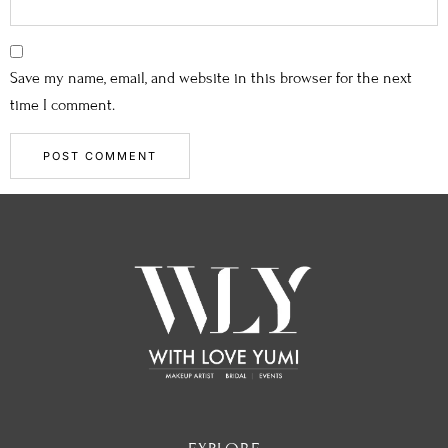
Save my name, email, and website in this browser for the next
time I comment.