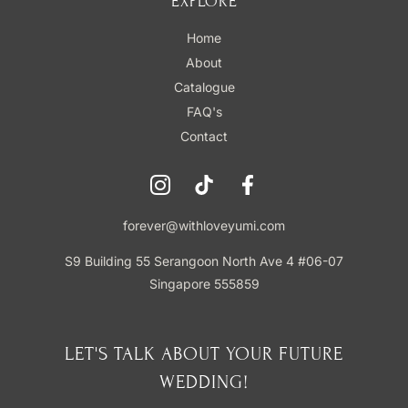
EXPLORE
Home
About
Catalogue
FAQ's
Contact
forever@withloveyumi.com
S9 Building 55 Serangoon North Ave 4 #06-07
Singapore 555859
LET'S TALK ABOUT YOUR FUTURE
WEDDING!