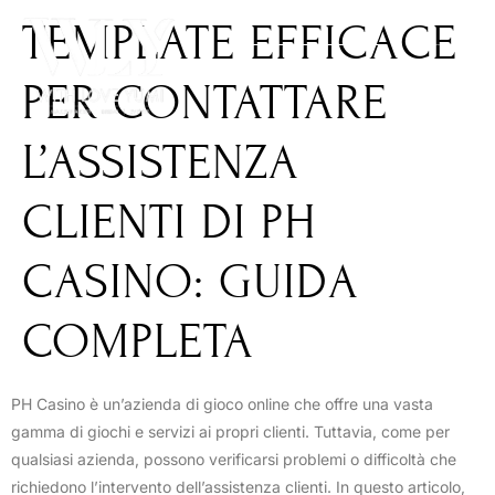
TEMPLATE EFFICACE
GET STARTED
PER CONTATTARE
L’ASSISTENZA
CLIENTI DI PH
CASINO: GUIDA
COMPLETA
PH Casino è un’azienda di gioco online che offre una vasta
gamma di giochi e servizi ai propri clienti. Tuttavia, come per
qualsiasi azienda, possono verificarsi problemi o difficoltà che
richiedono l’intervento dell’assistenza clienti. In questo articolo,